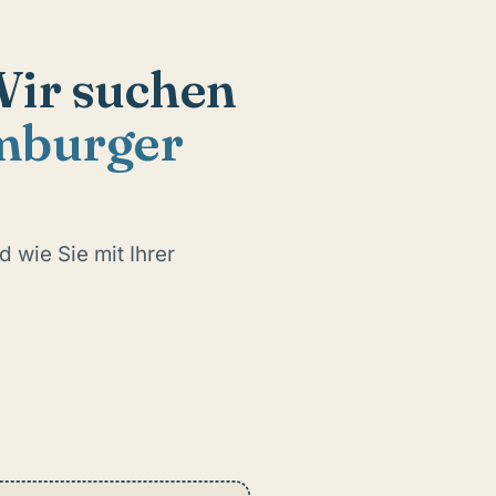
Wir suchen
burger
 wie Sie mit Ihrer