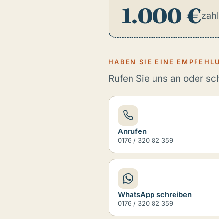
1.000 €
zahl
HABEN SIE EINE EMPFEHL
Rufen Sie uns an oder sch
Anrufen
0176 / 320 82 359
WhatsApp schreiben
0176 / 320 82 359