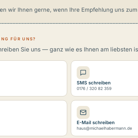
en wir Ihnen gerne, wenn Ihre Empfehlung uns zum 
UNG FÜR UNS?
reiben Sie uns — ganz wie es Ihnen am liebsten is
SMS schreiben
0176 / 320 82 359
E-Mail schreiben
haus@michaelhabermann.de