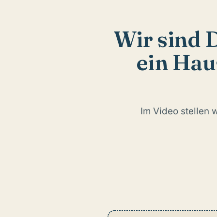
Wir sind 
ein Hau
Im Video stellen 